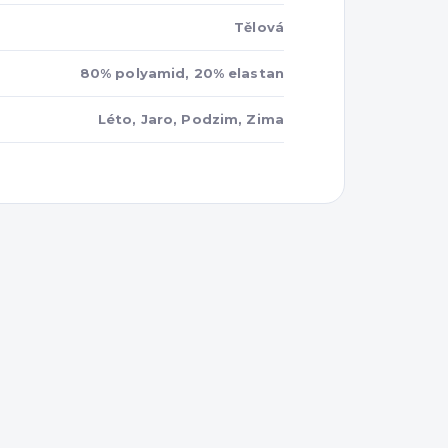
Tělová
80% polyamid, 20% elastan
Léto, Jaro, Podzim, Zima