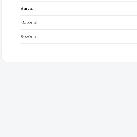
Barva
:
Materiál
:
Sezóna
: