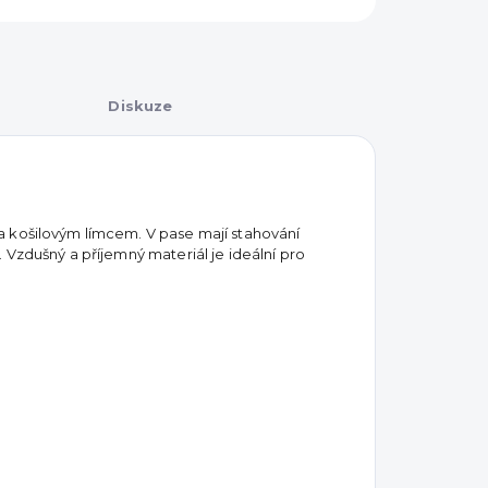
Diskuze
a košilovým límcem. V pase mají stahování
 Vzdušný a příjemný materiál je ideální pro