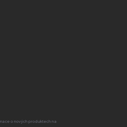
ormace o nových produktech na