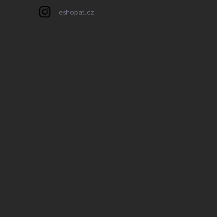
eshopat.cz