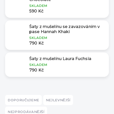
SKLADEM
590 Kč
Šaty z mušelínu se zavazováním v
pase Hannah Khaki
SKLADEM
790 Kč
Šaty z mušelínu Laura Fuchsia
SKLADEM
790 Kč
Ř
a
DOPORUČUJEME
NEJLEVNĚJŠÍ
z
e
NEJPRODÁVANĚJŠÍ