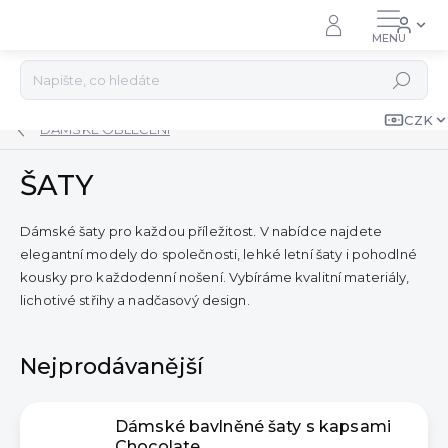
Přejít
na
obsah
Hledat
CZK
DÁMSKÉ OBLEČENÍ
ŠATY
Dámské šaty pro každou příležitost. V nabídce najdete
elegantní modely do společnosti, lehké letní šaty i pohodlné
kousky pro každodenní nošení. Vybíráme kvalitní materiály,
lichotivé střihy a nadčasový design.
Nejprodávanější
Dámské bavlněné šaty s kapsami
Chocolate