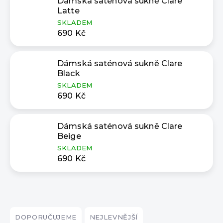
Dámská saténová sukně Clare
Latte
SKLADEM
690 Kč
Dámská saténová sukně Clare
Black
SKLADEM
690 Kč
Dámská saténová sukně Clare
Beige
SKLADEM
690 Kč
Ř
a
DOPORUČUJEME
NEJLEVNĚJŠÍ