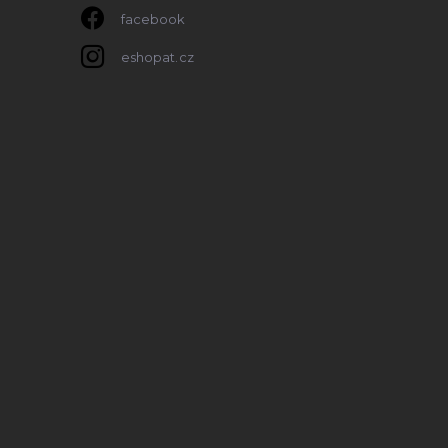
facebook
eshopat.cz