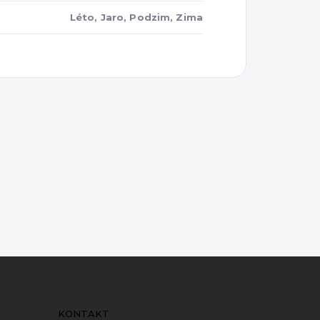
Léto, Jaro, Podzim, Zima
KONTAKT