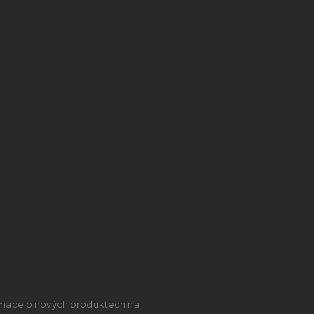
ormace o nových produktech na