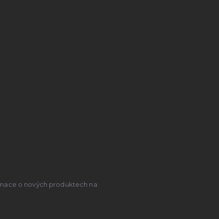
ormace o nových produktech na