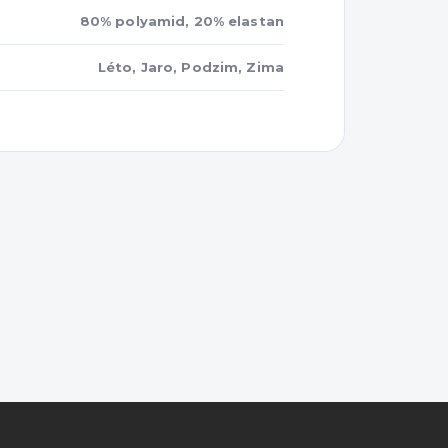
80% polyamid, 20% elastan
Léto, Jaro, Podzim, Zima