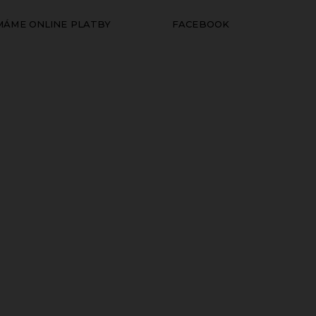
ÍMÁME ONLINE PLATBY
FACEBOOK