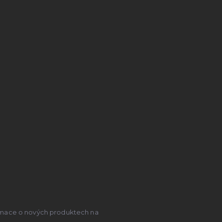
ormace o nových produktech na