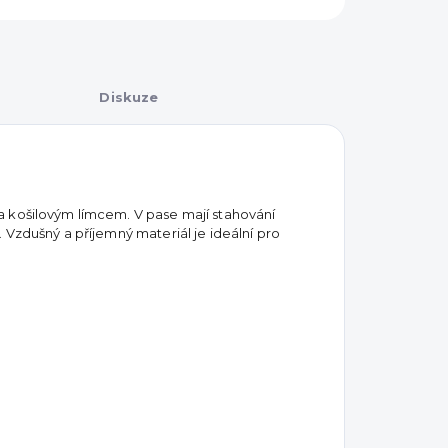
Diskuze
a košilovým límcem. V pase mají stahování
 Vzdušný a příjemný materiál je ideální pro