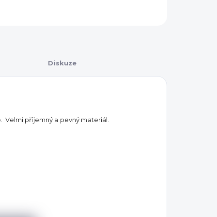
Diskuze
 Velmi příjemný a pevný materiál.