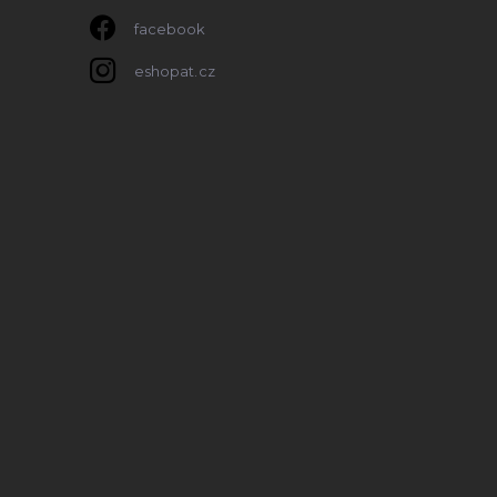
facebook
eshopat.cz