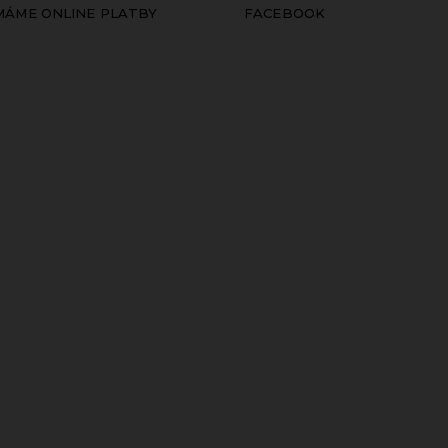
ÍMÁME ONLINE PLATBY
FACEBOOK