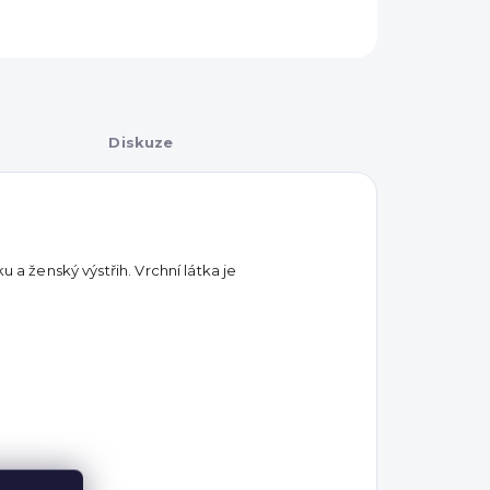
Diskuze
u a ženský výstřih. Vrchní látka je