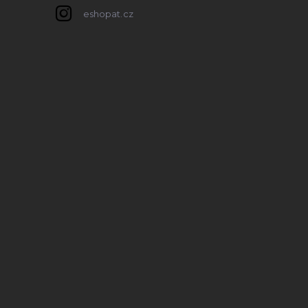
eshopat.cz