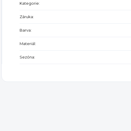
Kategorie
:
Záruka
:
Barva
:
Materiál
:
Sezóna
: