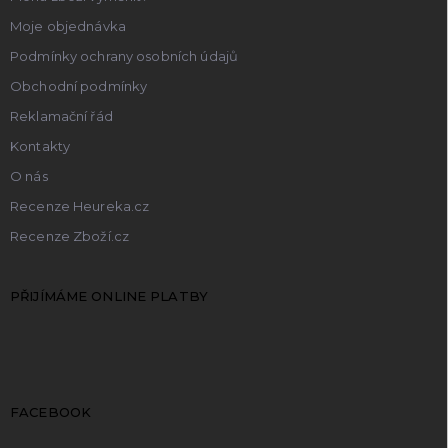
Moje objednávka
Podmínky ochrany osobních údajů
Obchodní podmínky
Reklamační řád
Kontakty
O nás
Recenze Heureka.cz
Recenze Zboží.cz
PŘIJÍMÁME ONLINE PLATBY
FACEBOOK