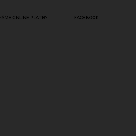
ÍMÁME ONLINE PLATBY
FACEBOOK