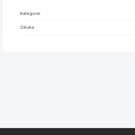
Kategorie
:
Záruka
: