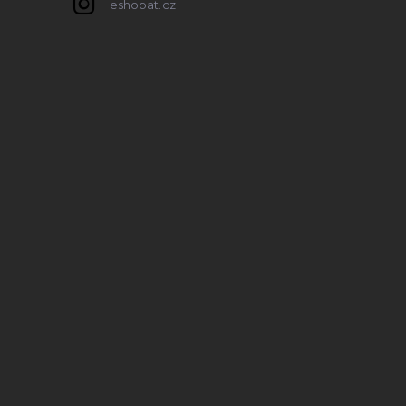
eshopat.cz