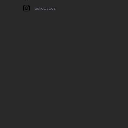
eshopat.cz