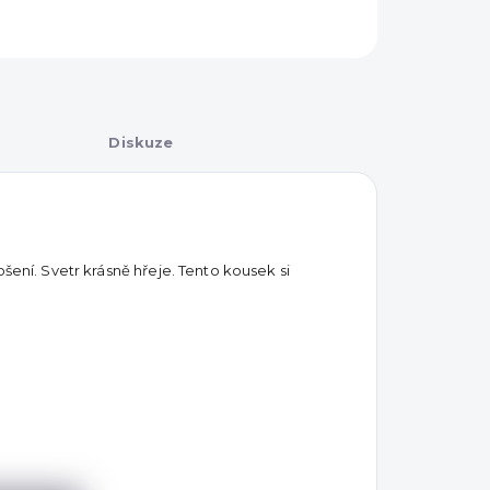
Diskuze
šení. Svetr krásně hřeje. Tento kousek si