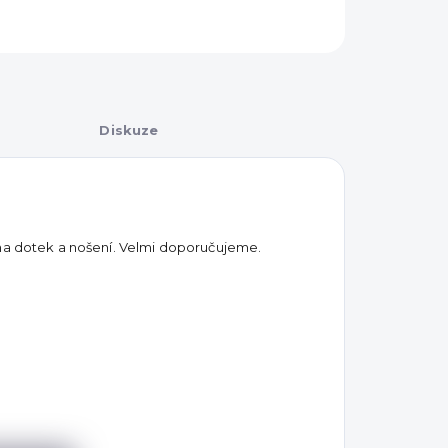
Diskuze
 na dotek a nošení. Velmi doporučujeme.