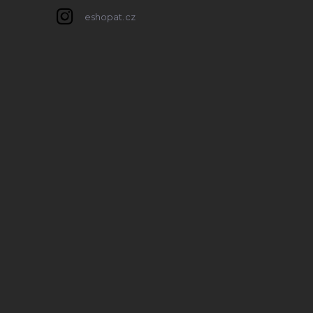
eshopat.cz