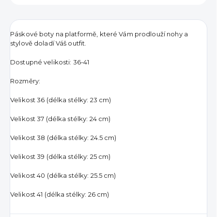
Páskové boty na platformě, které Vám prodlouží nohy a
stylově doladí Váš outfit.
Dostupné velikosti: 36-41
Rozměry:
Velikost 36 (délka stélky: 23 cm)
Velikost 37 (délka stélky: 24 cm)
Velikost 38 (délka stélky: 24.5 cm)
Velikost 39 (délka stélky: 25 cm)
Velikost 40 (délka stélky: 25.5 cm)
Velikost 41 (délka stélky: 26 cm)