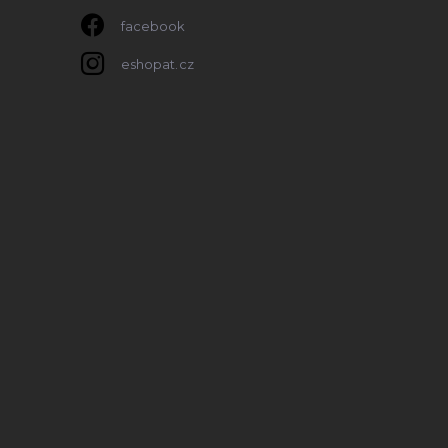
facebook
eshopat.cz