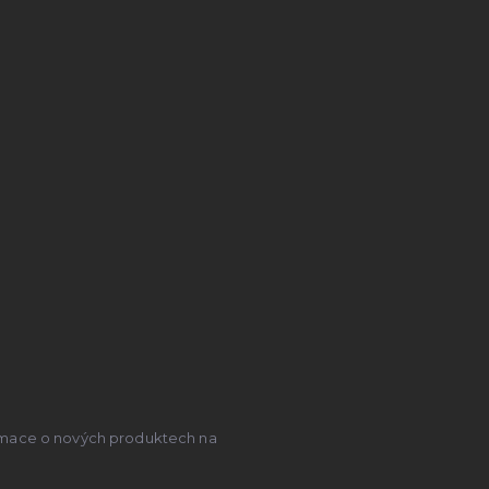
ormace o nových produktech na