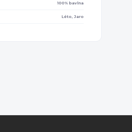
100% bavlna
Léto, Jaro