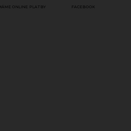
ÍMÁME ONLINE PLATBY
FACEBOOK